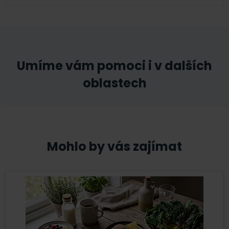
Umíme vám pomoci i v dalších
oblastech
Mohlo by vás zajímat