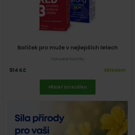
Balíček pro muže v nejlepších letech
Výhodné balíčky
914
Kč
Skladem
PŘIDAT DO KOŠÍKU