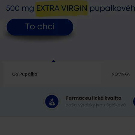
GS Pupalka
NOVINKA
Farmaceutická kvalita
naše výrobky jsou špičkové